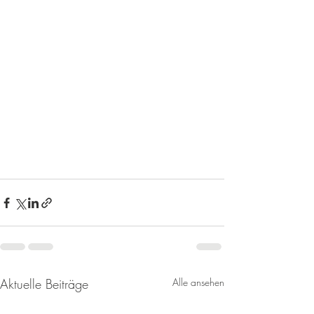
Aktuelle Beiträge
Alle ansehen