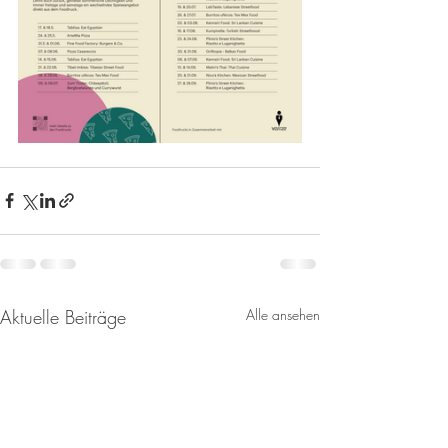
Aktuelle Beiträge
Alle ansehen