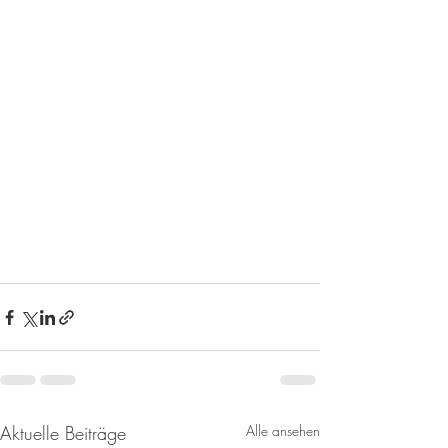
Aktuelle Beiträge
Alle ansehen